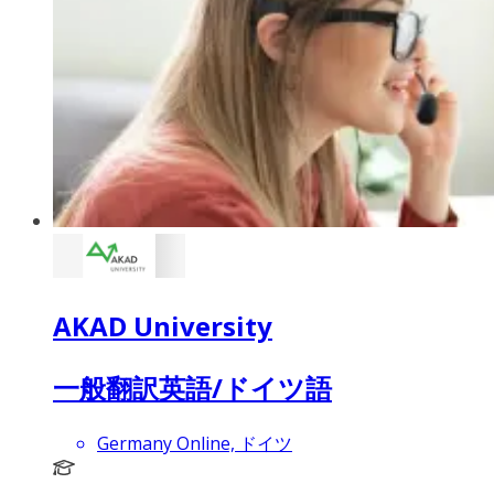
AKAD University
一般翻訳英語/ドイツ語
Germany Online, ドイツ