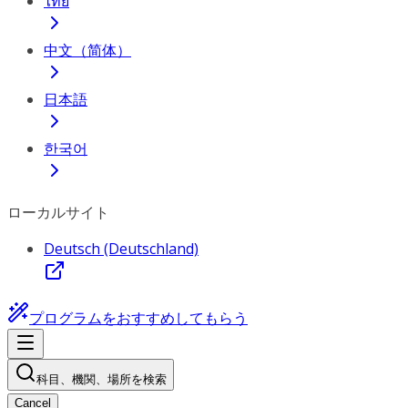
ไทย
中文（简体）
日本語
한국어
ローカルサイト
Deutsch (Deutschland)
プログラムをおすすめしてもらう
科目、機関、場所を検索
Cancel