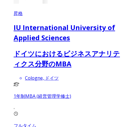
昇格
IU International University of
Applied Sciences
ドイツにおけるビジネスアナリテ
ィクス分野のMBA
Cologne, ドイツ
1年制MBA (経営管理学修士)
フルタイム