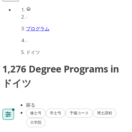
プログラム
ドイツ
1,276 Degree Programs in
ドイツ
探る
修士号
学士号
予備コース
博士課程
大学院