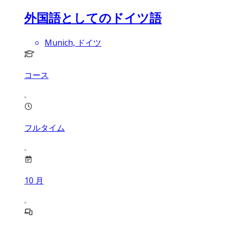
外国語としてのドイツ語
Munich, ドイツ
コース
フルタイム
10
月