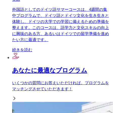
外国語としてのドイツ語サマーコースは、4週間の集
中プログラムで、ドイツ語とドイツ文化を生き生きと
体験し、ドイツの大学での学習に備えるための準備を
整えます。このコースは、語学力と文化スキルの向上
に興味のある方、あるいはドイツでの留学準備を進め
たい方に最適です。
続きを読む
あなたに最適なプログラム
いくつかの質問にお答えいただければ、プログラムを
マッチングさせていただきます！