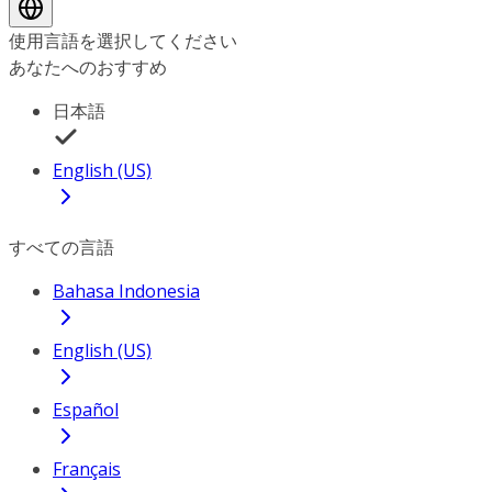
使用言語を選択してください
あなたへのおすすめ
日本語
English (US)
すべての言語
Bahasa Indonesia
English (US)
Español
Français