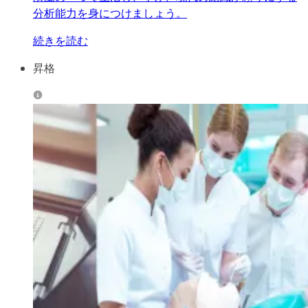
分析能力を身につけましょう。
続きを読む
昇格