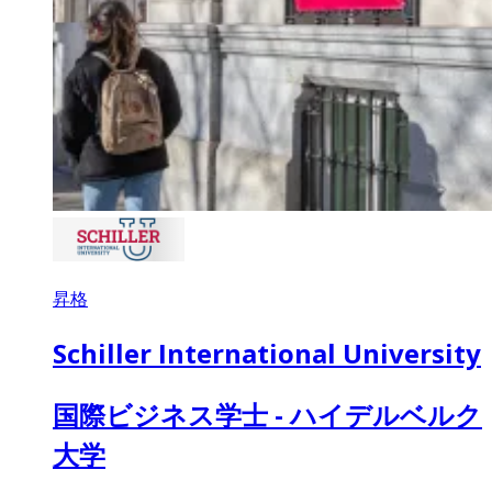
昇格
Schiller International University
国際ビジネス学士 - ハイデルベルク
大学