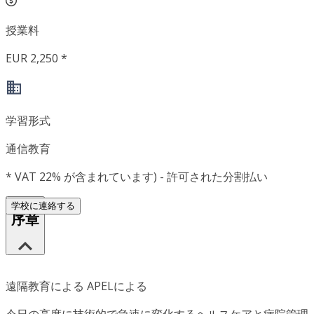
授業料
EUR 2,250 *
学習形式
通信教育
*
VAT 22% が含まれています) - 許可された分割払い
学校に連絡する
序章
遠隔教育による APELによる
今日の高度に技術的で急速に変化するヘルスケアと病院管理