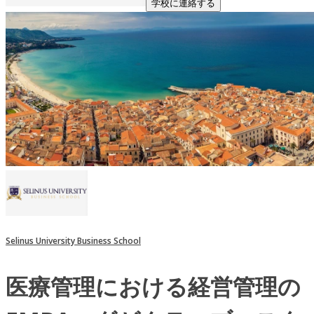
学校に連絡する
Selinus University Business School
医療管理における経営管理の