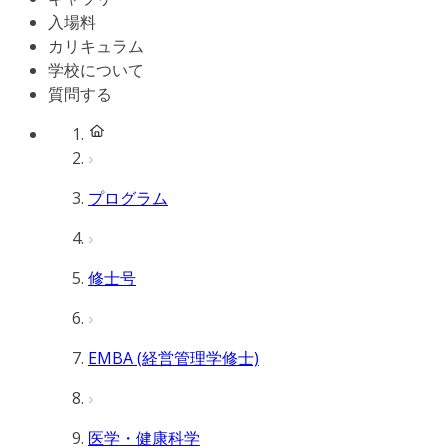
入場料
カリキュラム
学校について
質問する
プログラム
修士号
EMBA (経営管理学修士)
医学・健康科学