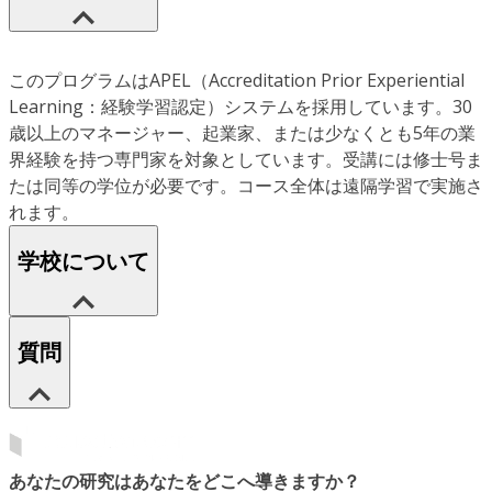
このプログラムはAPEL（Accreditation Prior Experiential
Learning：経験学習認定）システムを採用しています。30
歳以上のマネージャー、起業家、または少なくとも5年の業
界経験を持つ専門家を対象としています。受講には修士号ま
たは同等の学位が必要です。コース全体は遠隔学習で実施さ
れます。
学校について
質問
あなたの研究はあなたをどこへ導きますか？