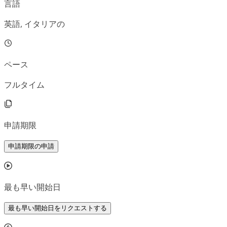
言語
英語, イタリアの
ペース
フルタイム
申請期限
申請期限の申請
最も早い開始日
最も早い開始日をリクエストする