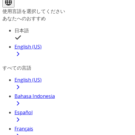
使用言語を選択してください
あなたへのおすすめ
日本語
English (US)
すべての言語
English (US)
Bahasa Indonesia
Español
Français