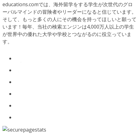
educations.comでは、海外留学をする学生が次世代のグロ
ーバルマインドの冒険者やリーダーになると信じています。
そして、もっと多くの人にその機会を持ってほしいと願って
います！毎年、当社の検索エンジンは4,000万人以上の学生
が世界中の優れた大学や学校とつながるのに役立っていま
す。