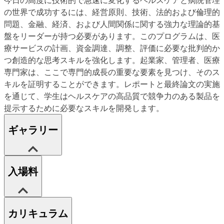
の世界で成功するには、経営原則、技術、法的および倫理的
問題、金融、経済、および人間関係に関する強力な理論的基
盤をリーダーが持つ必要があります。このプログラムは、医
療サービスの計画、資金調達、調整、評価に必要な批判的か
つ創造的な思考スキルを強化します。起業家、管理者、医療
専門家は、ここで専門的成長の重要な要素を見つけ、そのス
キルを証明することができます。レポートと最終論文の実施
を通じて、学生はヘルスケアの高品質で競争力のある製品を
提示するために必要なスキルを開発します。
ギャラリー
入場料
カリキュラム