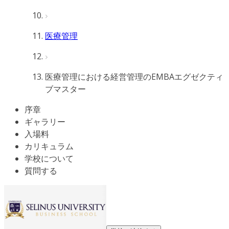
医療管理
医療管理における経営管理のEMBAエグゼクティ
ブマスター
序章
ギャラリー
入場料
カリキュラム
学校について
質問する