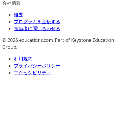
会社情報
概要
プログラムを宣伝する
担当者に問い合わせる
© 2026
educations.com. Part of Keystone Education
Group.
利用規約
プライバシーポリシー
アクセシビリティ