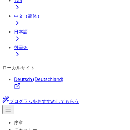
ไทย
中文（简体）
日本語
한국어
ローカルサイト
Deutsch (Deutschland)
プログラムをおすすめしてもらう
序章
ギャラリー